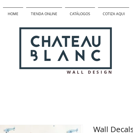
HOME
TIENDA ONLINE
CATÁLOGOS
COTIZA AQUI
WALL DESIGN
Wall Decal