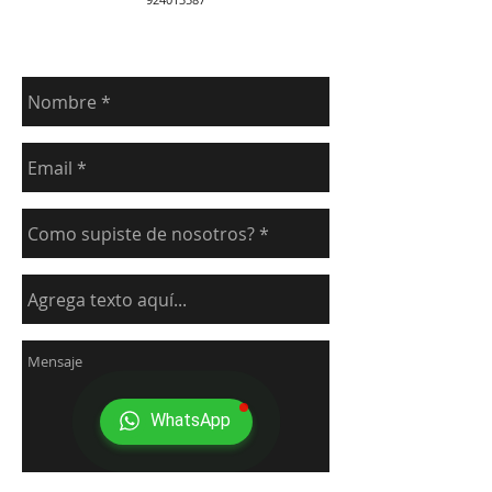
Imformación de contacto
WhatsApp